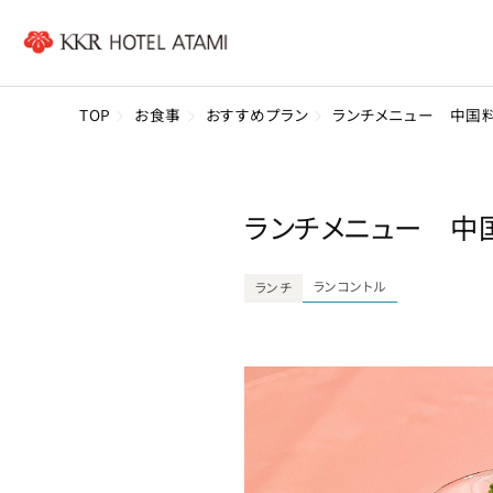
TOP
お食事
おすすめプラン
ランチメニュー 中国
ランチメニュー 中
ランコントル
ランチ