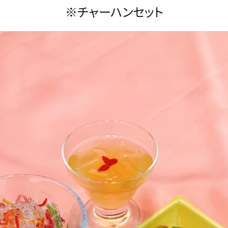
※チャーハンセット