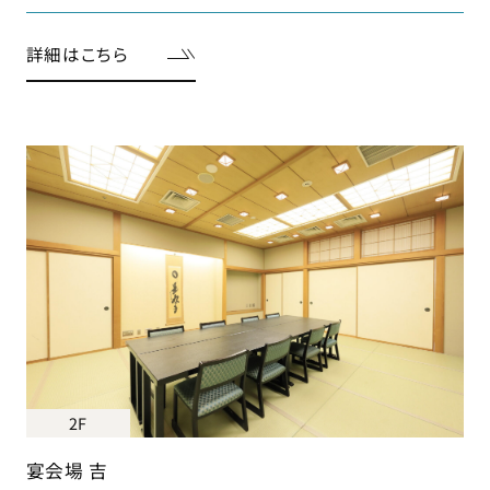
詳細はこちら
2F
宴会場 吉