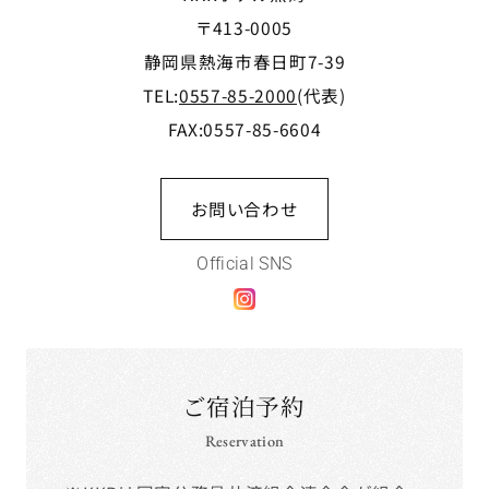
〒413-0005
静岡県熱海市春日町7-39
TEL:
0557-85-2000
(代表)
FAX:0557-85-6604
お問い合わせ
Official SNS
ご宿泊予約
Reservation