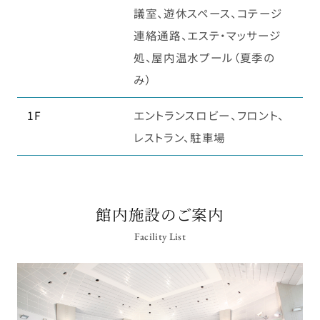
議室、遊休スペース、コテージ
連絡通路、エステ・マッサージ
処、屋内温水プール（夏季の
み）
1F
エントランスロビー、フロント、
レストラン、駐車場
館内施設のご案内
Facility List