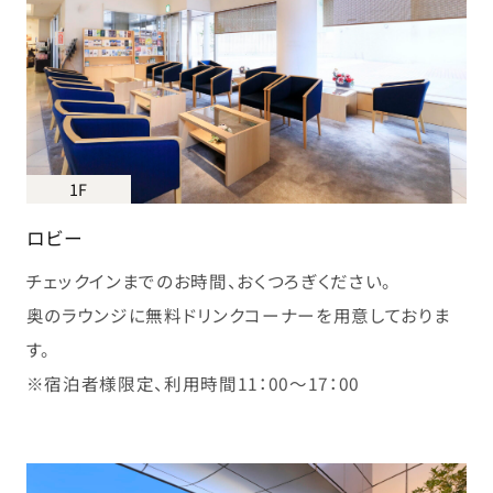
1F
ロビー
チェックインまでのお時間、おくつろぎください。
奥のラウンジに無料ドリンクコーナーを用意しておりま
す。
※宿泊者様限定、利用時間11：00～17：00