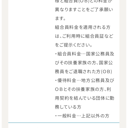
様と組合員(ＯＢ)との料金が
異なりますことをご了承願い
ます。
組合員料金を適用される方
は、ご利用時に組合員証など
をご提示ください。
・組合員料金…国家公務員及
びその扶養家族の方、国家公
務員をご退職された方(ＯＢ)
・優待料金…地方公務員及び
ＯＢとその扶養家族の方、利
用契約を結んでいる団体に勤
務している方
・一般料金…上記以外の方