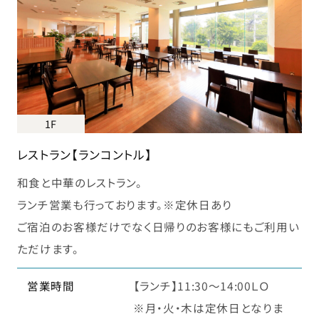
1F
レストラン【ランコントル】
和食と中華のレストラン。
ランチ営業も行っております。※定休日あり
ご宿泊のお客様だけでなく日帰りのお客様にもご利用い
ただけます。
営業時間
【ランチ】11:30～14:00ＬＯ
※月・火・木は定休日となりま