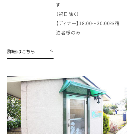
す
（祝日除く）
【ディナー】18:00～20:00※宿
泊者様のみ
詳細はこちら