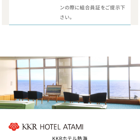
ンの際に組合員証をご提示下
さい。
KKRホテル熱海