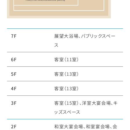
7F
展望大浴場、パブリックスペー
ス
6F
客室（11室）
5F
客室（13室）
4F
客室（13室）
3F
客室（15室）、洋室大宴会場、キ
ッズスペース
2F
和室大宴会場、和室宴会場、会