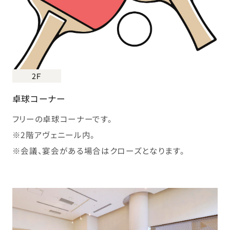
2Ｆ
卓球コーナー
フリーの卓球コーナーです。
※2階アヴェニール内。
※会議、宴会がある場合はクローズとなります。