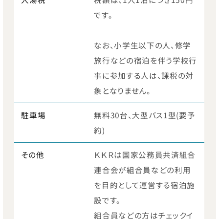
です。
なお、小学生以下の人、修学
旅行などの宿泊を伴う学校行
事に参加する人は、課税の対
象となりません。
駐車場
無料30台、大型バス1型(要予
約)
その他
ＫＫＲは国家公務員共済組合
連合会が組合員などの利用
を目的として運営する宿泊施
設です。
組合員などの方はチェックイ