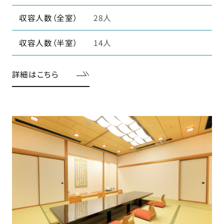
収容人数（全室）
28人
収容人数（半室）
14人
詳細はこちら