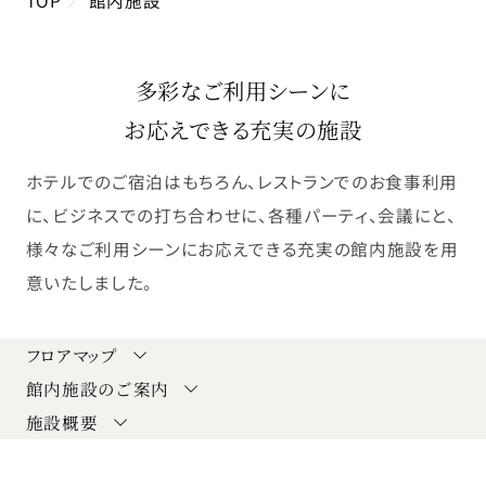
多彩なご利用シーンに
お応えできる充実の施設
ホテルでのご宿泊はもちろん、レストランでのお食事利用
に、ビジネスでの打ち合わせに、各種パーティ、会議にと、
様々なご利用シーンにお応えできる充実の館内施設を用
意いたしました。
フロアマップ
館内施設のご案内
施設概要