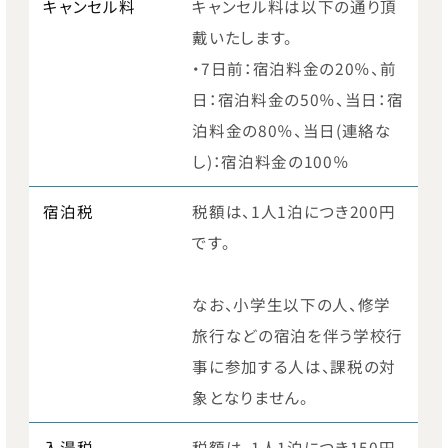
キャンセル料
キャンセル料は以下の通り頂
戴いたします。
・7日前：宿泊料金の20％、前
日：宿泊料金の50％、当日：宿
泊料金の80％、当日(連絡な
し)：宿泊料金の100％
宿泊税
税額は、1人1泊につき200円
です。
なお、小学生以下の人、修学
旅行などの宿泊を伴う学校行
事に参加する人は、課税の対
象となりません。
入湯税
税額は、1人1泊につき150円