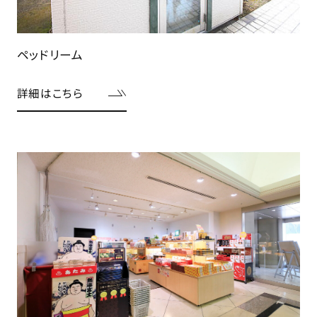
ペッドリーム
詳細はこちら