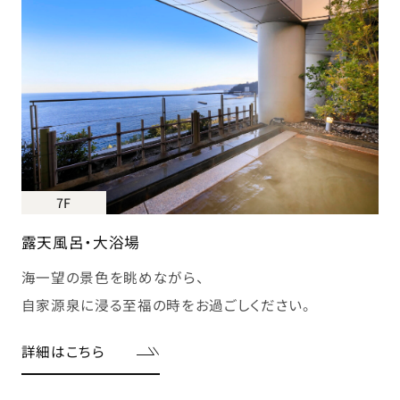
7F
露天風呂・大浴場
海一望の景色を眺めながら、
自家源泉に浸る至福の時をお過ごしください。
詳細はこちら