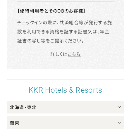
【優待利用者とそのOBのお客様】
チェックインの際に、共済組合等が発行する施
設を利用できる資格を証する証書又は、年金
証書の写し等をご提示ください。
詳しくは
こちら
KKR Hotels & Resorts
北海道・東北
関東