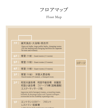
フロアマップ
Floor Map