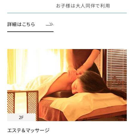
お子様は大人同伴で利用
詳細はこちら
2F
エステ＆マッサージ