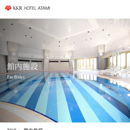
館内施設
Facilities
TOP
館内施設