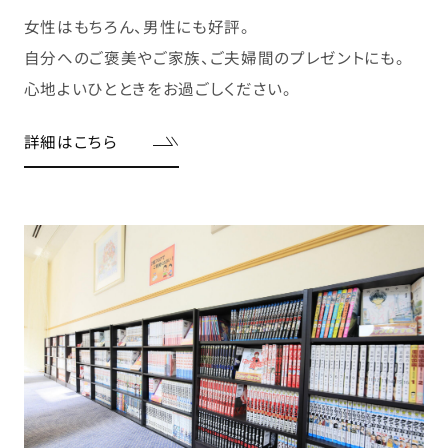
女性はもちろん、男性にも好評。
自分へのご褒美やご家族、ご夫婦間のプレゼントにも。
心地よいひとときをお過ごしください。
詳細はこちら