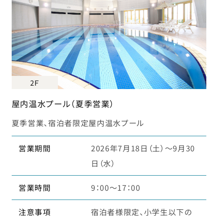
2Ｆ
屋内温水プール（夏季営業）
夏季営業、宿泊者限定屋内温水プール
営業期間
2026年7月18日（土）～9月30
日（水）
営業時間
9：00～17：00
注意事項
宿泊者様限定、小学生以下の