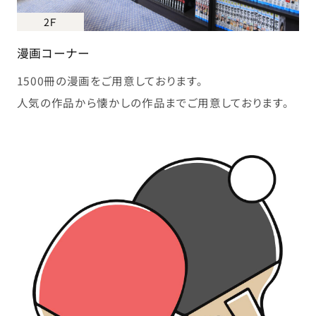
2Ｆ
漫画コーナー
1500冊の漫画をご用意しております。
人気の作品から懐かしの作品までご用意しております。