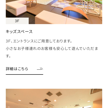
3Ｆ
キッズスペース
3Ｆ、エントランスにご用意しております。
小さなお子様連れのお客様も安心して遊んでいただま
す。
詳細はこちら