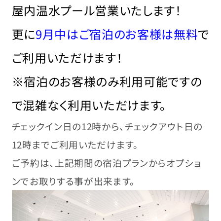
屋内温水プール営業いたします！
更に
9月中はご宿泊のお客様は無料
で
ご利用いただけます！
※宿泊のお客様のみ利用可能ですの
で混雑なく利用いただけます。
チェックイン日の12時から、チェックアウト日の
12時までご利用いただけます。
ご予約は、上記期間の宿泊プランからオプショ
ンでお取りする事が出来ます。