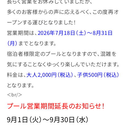
長らく営業をお休みしていましたが、
多くのお客様からの声に応えるべく、この度再オ
ープンする運びとなりました！
営業期間は、
2026年7月18日（土）～8月31日
（月）
までとなります。
宿泊者様限定のプールとなりますので、混雑を
気にすることなくゆっくり楽しんでいただけます。
料金は、
大人2,000円（税込）
、
子供500円（税込）
となります。
＜br/＞
プール営業期間延長のお知らせ！
9月1日（火）～9月30日（水）