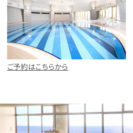
ご予約はこちらから