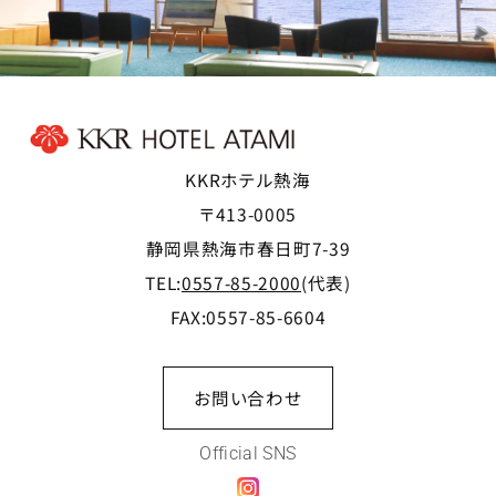
KKRホテル熱海
〒413-0005
静岡県熱海市春日町7-39
TEL:
0557-85-2000
(代表)
FAX:0557-85-6604
お問い合わせ
Official SNS