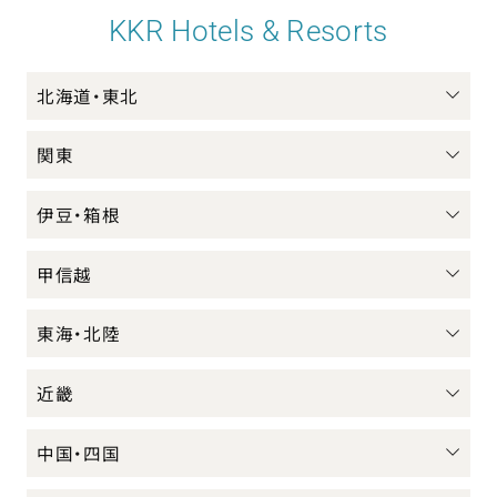
KKR Hotels & Resorts
北海道・東北
関東
伊豆・箱根
甲信越
東海・北陸
近畿
中国・四国